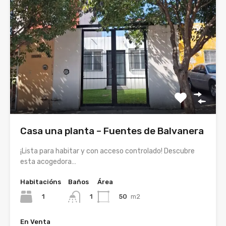
Casa una planta – Fuentes de Balvanera
¡Lista para habitar y con acceso controlado! Descubre
esta acogedora…
Habitacións
Baños
Área
1
50
m2
1
En Venta