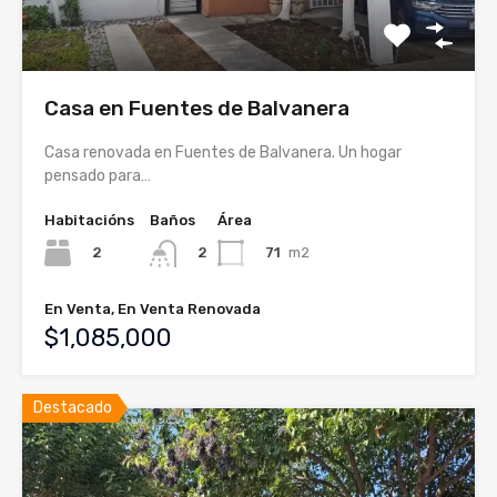
Casa en Fuentes de Balvanera
Casa renovada en Fuentes de Balvanera. Un hogar
pensado para…
Habitacións
Baños
Área
2
71
m2
2
En Venta, En Venta Renovada
$1,085,000
Destacado