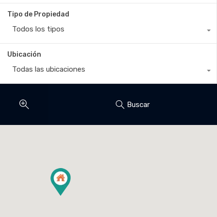
Tipo de Propiedad
Todos los tipos
Ubicación
Todas las ubicaciones
Buscar