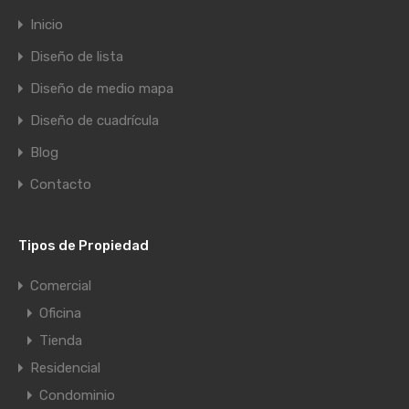
Inicio
Diseño de lista
Diseño de medio mapa
Diseño de cuadrícula
Blog
Contacto
Tipos de Propiedad
Comercial
Oficina
Tienda
Residencial
Condominio