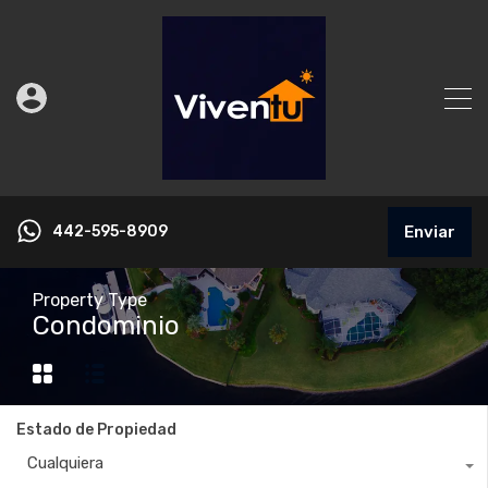
442-595-8909
Enviar
Property Type
Condominio
Estado de Propiedad
Cualquiera