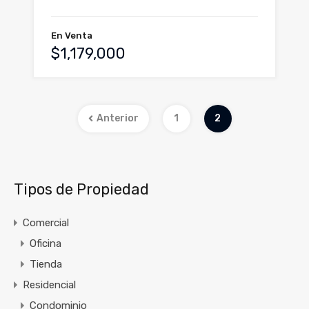
En Venta
$1,179,000
Anterior
1
2
Tipos de Propiedad
Comercial
Oficina
Tienda
Residencial
Condominio