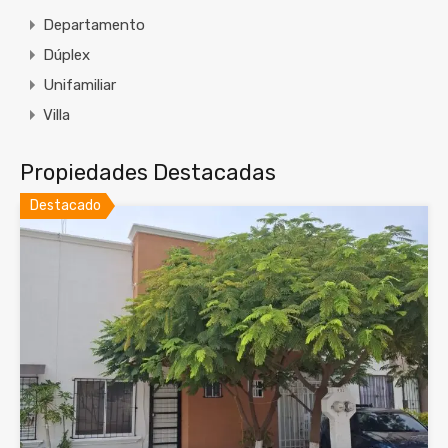
Departamento
Dúplex
Unifamiliar
Villa
Propiedades Destacadas
Destacado