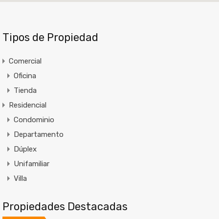
Tipos de Propiedad
Comercial
Oficina
Tienda
Residencial
Condominio
Departamento
Dúplex
Unifamiliar
Villa
Propiedades Destacadas