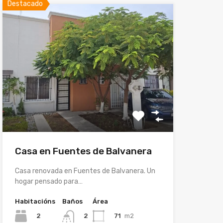
Destacado
Casa en Fuentes de Balvanera
Casa renovada en Fuentes de Balvanera. Un
hogar pensado para…
Habitacións
Baños
Área
2
71
m2
2