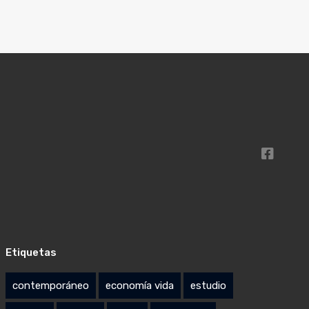
Etiquetas
contemporáneo
economía vida
estudio